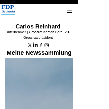
Carlos Reinhard
Unternehmer | Grossrat Kanton Bern | Alt-
Grossratspräsident
Meine Newssammlung