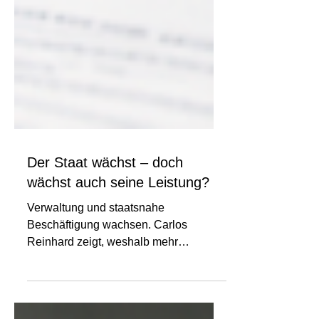
Der Staat wächst – doch
wächst auch seine Leistung?
Verwaltung und staatsnahe
Beschäftigung wachsen. Carlos
Reinhard zeigt, weshalb mehr
Transparenz, Wirkungskontrolle und
Effizienz nötig sind.