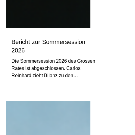
Bericht zur Sommersession
2026
Die Sommersession 2026 des Grossen
Rates ist abgeschlossen. Carlos
Reinhard zieht Bilanz zu den
wichtigsten Beschlüssen, politischen
Schwerpunkten und zur Arbeit der
FDP-Fraktion im Kanton Bern.