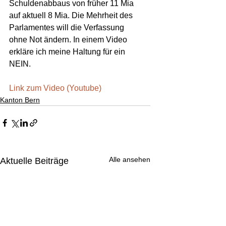
Schuldenabbaus von früher 11 Mia 
auf aktuell 8 Mia. Die Mehrheit des 
Parlamentes will die Verfassung 
ohne Not ändern. In einem Video 
erkläre ich meine Haltung für ein 
NEIN.
Link zum Video (Youtube)
Kanton Bern
Alle ansehen
Aktuelle Beiträge