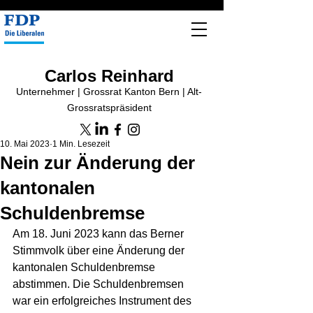
Carlos Reinhard
Unternehmer | Grossrat Kanton Bern | Alt-
Grossratspräsident
10. Mai 2023
1 Min. Lesezeit
Nein zur Änderung der
kantonalen
Schuldenbremse
Am 18. Juni 2023 kann das Berner 
Stimmvolk über eine Änderung der 
kantonalen Schuldenbremse 
abstimmen. Die Schuldenbremsen 
war ein erfolgreiches Instrument des 