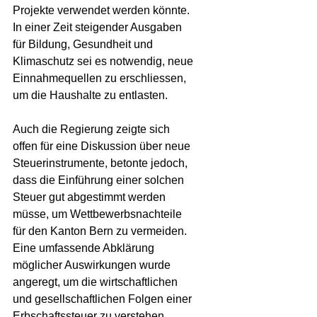
Projekte verwendet werden könnte. 
In einer Zeit steigender Ausgaben 
für Bildung, Gesundheit und 
Klimaschutz sei es notwendig, neue 
Einnahmequellen zu erschliessen, 
um die Haushalte zu entlasten.
Auch die Regierung zeigte sich 
offen für eine Diskussion über neue 
Steuerinstrumente, betonte jedoch, 
dass die Einführung einer solchen 
Steuer gut abgestimmt werden 
müsse, um Wettbewerbsnachteile 
für den Kanton Bern zu vermeiden. 
Eine umfassende Abklärung 
möglicher Auswirkungen wurde 
angeregt, um die wirtschaftlichen 
und gesellschaftlichen Folgen einer 
Erbschaftssteuer zu verstehen.