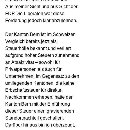
Aus meiner Sicht und aus Sicht der 
FDP.Die Liberalen war diese 
Forderung jedoch klar abzulehnen. 
Der Kanton Bern ist im Schweizer 
Vergleich bereits jetzt als 
Steuerhölle bekannt und verliert 
aufgrund hoher Steuern zunehmend 
an Attraktivität – sowohl für 
Privatpersonen als auch für 
Unternehmen. Im Gegensatz zu den 
umliegenden Kantonen, die keine 
Erbschaftssteuer für direkte 
Nachkommen erheben, hätte der 
Kanton Bern mit der Einführung 
dieser Steuer einen gravierenden 
Standortnachteil geschaffen.
Darüber hinaus bin ich überzeugt, 