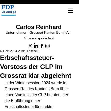
Carlos Reinhard
Unternehmer | Grossrat Kanton Bern | Alt-
Grossratspräsident
6. Dez. 2024
2 Min. Lesezeit
Erbschaftssteuer-
Vorstoss der GLP im
Grossrat klar abgelehnt
In der Wintersession 2024 wurde im 
Grossen Rat des Kantons Bern über 
einen Vorstoss der GLP beraten, der 
die Einführung einer 
Erbschaftssteuer für direkte 