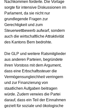
Nachkommen forderte. Die Vorlage 
sorgte für intensive Diskussionen im 
Parlament, da sie nicht nur 
grundlegende Fragen zur 
Gerechtigkeit und zum 
Steuerwettbewerb aufwarf, sondern 
auch die wirtschaftliche Attraktivität 
des Kantons Bern bedrohte.
Die GLP und weitere Ratsmitglieder 
aus anderen Parteien, begründete 
ihren Vorstoss mit dem Argument, 
dass eine Erbschaftssteuer die 
Vermögensungleichheit verringern 
und zur Finanzierung von 
staatlichen Aufgaben beitragen 
würde. Zudem verwies die Partei 
darauf, dass ein Teil der Einnahmen 
gezielt für soziale und ökologische 