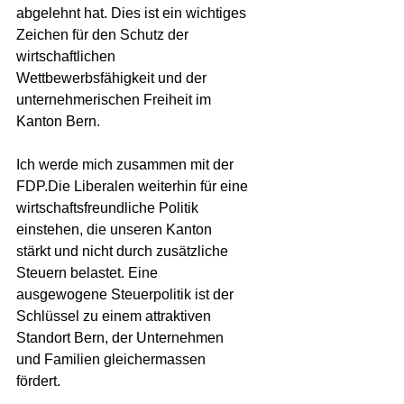
abgelehnt hat. Dies ist ein wichtiges 
Zeichen für den Schutz der 
wirtschaftlichen 
Wettbewerbsfähigkeit und der 
unternehmerischen Freiheit im 
Kanton Bern.
Ich werde mich zusammen mit der 
FDP.Die Liberalen weiterhin für eine 
wirtschaftsfreundliche Politik 
einstehen, die unseren Kanton 
stärkt und nicht durch zusätzliche 
Steuern belastet. Eine 
ausgewogene Steuerpolitik ist der 
Schlüssel zu einem attraktiven 
Standort Bern, der Unternehmen 
und Familien gleichermassen 
fördert.