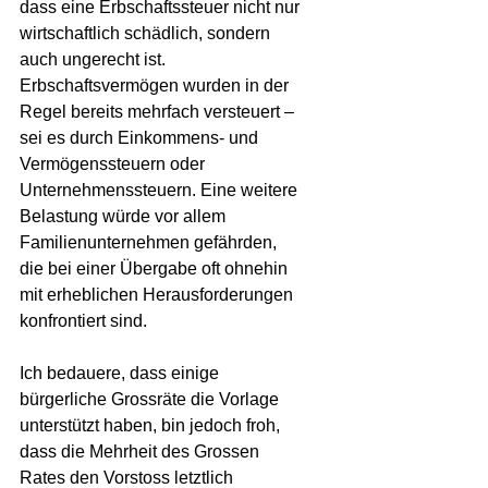
dass eine Erbschaftssteuer nicht nur 
wirtschaftlich schädlich, sondern 
auch ungerecht ist. 
Erbschaftsvermögen wurden in der 
Regel bereits mehrfach versteuert – 
sei es durch Einkommens- und 
Vermögenssteuern oder 
Unternehmenssteuern. Eine weitere 
Belastung würde vor allem 
Familienunternehmen gefährden, 
die bei einer Übergabe oft ohnehin 
mit erheblichen Herausforderungen 
konfrontiert sind.
Ich bedauere, dass einige 
bürgerliche Grossräte die Vorlage 
unterstützt haben, bin jedoch froh, 
dass die Mehrheit des Grossen 
Rates den Vorstoss letztlich 