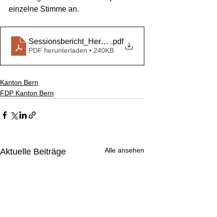
einzelne Stimme an. 
Sessionsbericht_Herbstsession 2024
.pdf
PDF herunterladen • 240KB
Kanton Bern
FDP Kanton Bern
Alle ansehen
Aktuelle Beiträge