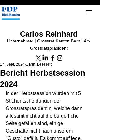
Carlos Reinhard
Unternehmer | Grossrat Kanton Bern | Alt-
Grossratspräsident
17. Sept. 2024
1 Min. Lesezeit
Bericht Herbstsession
2024
In der Herbstsession wurden mit 5 
Stichentscheidungen der 
Grossratspräsidentin, welche dann 
allesamt nicht auf die bürgerliche 
Seite gefallen sind, einige 
Geschäfte nicht nach unserem 
"Gusto" gefällt. Es kommt auf jede 