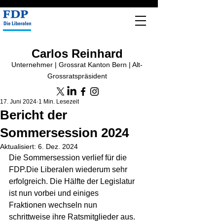
Carlos Reinhard
Unternehmer | Grossrat Kanton Bern | Alt-
Grossratspräsident
17. Juni 2024
1 Min. Lesezeit
Bericht der
Sommersession 2024
Aktualisiert:
6. Dez. 2024
Die Sommersession verlief für die 
FDP.Die Liberalen wiederum sehr 
erfolgreich. Die Hälfte der Legislatur 
ist nun vorbei und einiges 
Fraktionen wechseln nun 
schrittweise ihre Ratsmitglieder aus. 