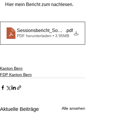
Hier mein Bericht zum nachlesen.
Sessionsbericht_Sommersession 2024
.pdf
PDF herunterladen • 3.95MB
Kanton Bern
FDP Kanton Bern
Alle ansehen
Aktuelle Beiträge