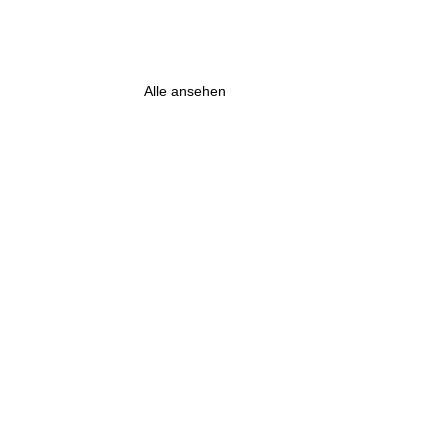
Alle ansehen