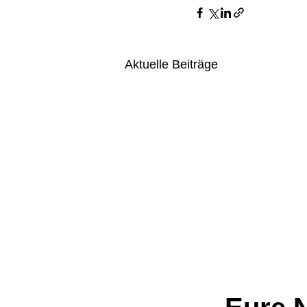
Aktuelle Beiträge