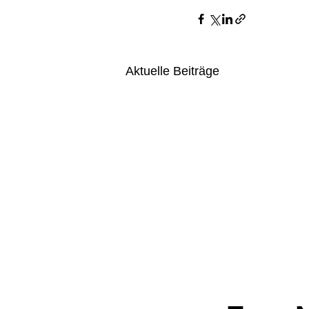
Aktuelle Beiträge