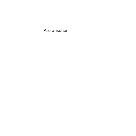
Alle ansehen