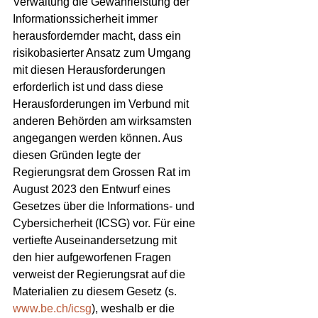
Verwaltung die Gewährleistung der 
Informationssicherheit immer 
herausfordernder macht, dass ein 
risikobasierter Ansatz zum Umgang 
mit diesen Herausforderungen 
erforderlich ist und dass diese 
Herausforderungen im Verbund mit 
anderen Behörden am wirksamsten 
angegangen werden können. Aus 
diesen Gründen legte der 
Regierungsrat dem Grossen Rat im 
August 2023 den Entwurf eines 
Gesetzes über die Informations- und 
Cybersicherheit (ICSG) vor. Für eine 
vertiefte Auseinandersetzung mit 
den hier aufgeworfenen Fragen 
verweist der Regierungsrat auf die 
Materialien zu diesem Gesetz (s. 
www.be.ch/icsg
), weshalb er die 