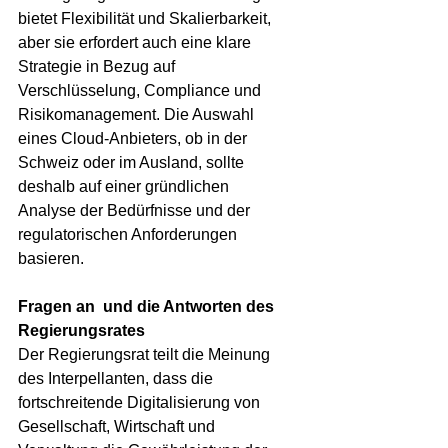
bietet Flexibilität und Skalierbarkeit, 
aber sie erfordert auch eine klare 
Strategie in Bezug auf 
Verschlüsselung, Compliance und 
Risikomanagement. Die Auswahl 
eines Cloud-Anbieters, ob in der 
Schweiz oder im Ausland, sollte 
deshalb auf einer gründlichen 
Analyse der Bedürfnisse und der 
regulatorischen Anforderungen 
basieren.
Fragen an  und die Antworten des 
Regierungsrates
Der Regierungsrat teilt die Meinung 
des Interpellanten, dass die 
fortschreitende Digitalisierung von  
Gesellschaft, Wirtschaft und 