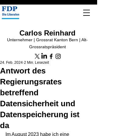
Carlos Reinhard
Unternehmer | Grossrat Kanton Bern | Alt-
Grossratspräsident
24. Feb. 2024
2 Min. Lesezeit
Antwort des
Regierungsrates
betreffend
Datensicherheit und
Datenspeicherung ist
da
Im August 2023 habe ich eine 