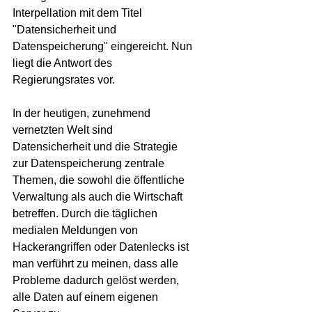
Interpellation mit dem Titel 
"Datensicherheit und 
Datenspeicherung" eingereicht. Nun 
liegt die Antwort des 
Regierungsrates vor.
In der heutigen, zunehmend 
vernetzten Welt sind 
Datensicherheit und die Strategie 
zur Datenspeicherung zentrale 
Themen, die sowohl die öffentliche 
Verwaltung als auch die Wirtschaft 
betreffen. Durch die täglichen 
medialen Meldungen von 
Hackerangriffen oder Datenlecks ist 
man verführt zu meinen, dass alle 
Probleme dadurch gelöst werden, 
alle Daten auf einem eigenen 