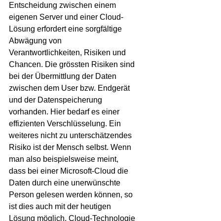
Entscheidung zwischen einem 
eigenen Server und einer Cloud-
Lösung erfordert eine sorgfältige 
Abwägung von 
Verantwortlichkeiten, Risiken und 
Chancen. Die grössten Risiken sind 
bei der Übermittlung der Daten 
zwischen dem User bzw. Endgerät 
und der Datenspeicherung 
vorhanden. Hier bedarf es einer 
effizienten Verschlüsselung. Ein 
weiteres nicht zu unterschätzendes 
Risiko ist der Mensch selbst. Wenn 
man also beispielsweise meint, 
dass bei einer Microsoft-Cloud die 
Daten durch eine unerwünschte 
Person gelesen werden können, so 
ist dies auch mit der heutigen 
Lösung möglich. Cloud-Technologie 