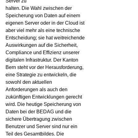
Server zu
halten. Die Wahl zwischen der 
Speicherung von Daten auf einem 
eigenen Server oder in der Cloud ist 
aber viel mehr als eine technische 
Entscheidung; sie hat weitreichende 
Auswirkungen auf die Sicherheit, 
Compliance und Effizienz unserer 
digitalen Infrastruktur. Der Kanton 
Bern steht vor der Herausforderung, 
eine Strategie zu entwickeln, die 
sowohl den aktuellen 
Anforderungen als auch den 
zukünftigen Entwicklungen gerecht 
wird. Die heutige Speicherung von 
Daten bei der BEDAG und die 
sichere Übertragung zwischen 
Benutzer und Server sind nur ein 
Teil des Gesamtbildes. Die 