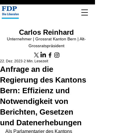
Carlos Reinhard
Unternehmer | Grossrat Kanton Bern | Alt-
Grossratspräsident
22. Dez. 2023
2 Min. Lesezeit
Anfrage an die
Regierung des Kantons
Bern: Effizienz und
Notwendigkeit von
Berichten, Gesetzen
und Datenerhebungen
Als Parlamentarier des Kantons 