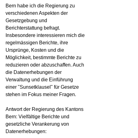
Bern habe ich die Regierung zu 
verschiedenen Aspekten der 
Gesetzgebung und 
Berichterstattung befragt. 
Insbesondere interessieren mich die 
regelmässigen Berichte, ihre 
Ursprünge, Kosten und die 
Möglichkeit, bestimmte Berichte zu 
reduzieren oder abzuschaffen. Auch 
die Datenerhebungen der 
Verwaltung und die Einführung 
einer "Sunsetklausel" für Gesetze 
stehen im Fokus meiner Fragen.
Antwort der Regierung des Kantons 
Bern: Vielfältige Berichte und 
gesetzliche Verankerung von 
Datenerhebungen: