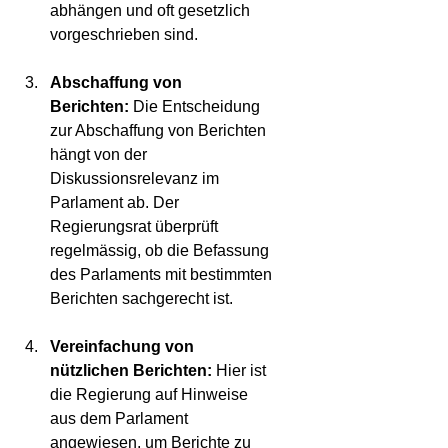
abhängen und oft gesetzlich 
vorgeschrieben sind.
Abschaffung von 
Berichten:
 Die Entscheidung 
zur Abschaffung von Berichten 
hängt von der 
Diskussionsrelevanz im 
Parlament ab. Der 
Regierungsrat überprüft 
regelmässig, ob die Befassung 
des Parlaments mit bestimmten 
Berichten sachgerecht ist.
Vereinfachung von 
nützlichen Berichten:
 Hier ist 
die Regierung auf Hinweise 
aus dem Parlament 
angewiesen, um Berichte zu 