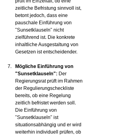
prüft im Einzelfall, ob eine 
zeitliche Befristung sinnvoll ist, 
betont jedoch, dass eine 
pauschale Einführung von 
"Sunsetklauseln" nicht 
zielführend ist. Die konkrete 
inhaltliche Ausgestaltung von 
Gesetzen ist entscheidender.
Mögliche Einführung von 
"Sunsetklauseln":
 Der 
Regierungsrat prüft im Rahmen 
der Regulierungscheckliste 
bereits, ob eine Regelung 
zeitlich befristet werden soll. 
Die Einführung von 
"Sunsetklauseln" ist 
situationsabhängig und er wird 
weiterhin individuell prüfen, ob 