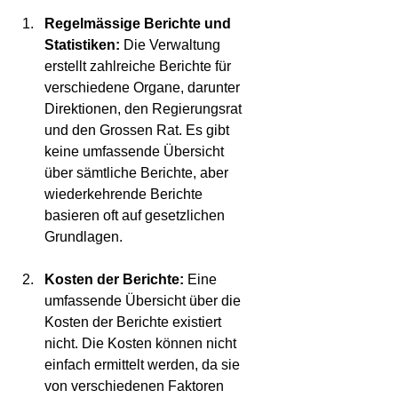
Regelmässige Berichte und 
Statistiken:
 Die Verwaltung 
erstellt zahlreiche Berichte für 
verschiedene Organe, darunter 
Direktionen, den Regierungsrat 
und den Grossen Rat. Es gibt 
keine umfassende Übersicht 
über sämtliche Berichte, aber 
wiederkehrende Berichte 
basieren oft auf gesetzlichen 
Grundlagen.
Kosten der Berichte:
 Eine 
umfassende Übersicht über die 
Kosten der Berichte existiert 
nicht. Die Kosten können nicht 
einfach ermittelt werden, da sie 
von verschiedenen Faktoren 