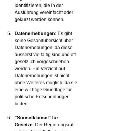
identifizieren, die in der 
Ausführung vereinfacht oder 
gekürzt werden können.
Datenerhebungen:
 Es gibt 
keine Gesamtübersicht über 
Datenerhebungen, da diese 
äusserst vielfältig sind und oft 
gesetzlich vorgeschrieben 
werden. Ein Verzicht auf 
Datenerhebungen ist nicht 
ohne Weiteres möglich, da sie 
eine wichtige Grundlage für 
politische Entscheidungen 
bilden.
"Sunsetklausel" für 
Gesetze:
 Der Regierungsrat 