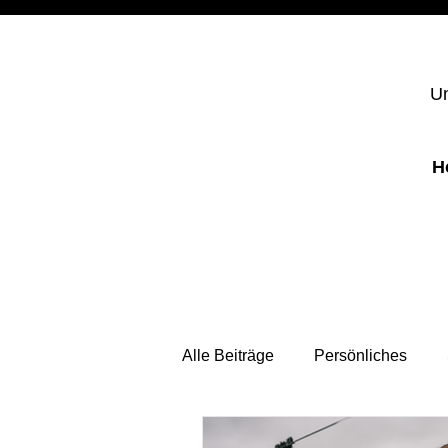
Un
H
Alle Beiträge
Persönliches