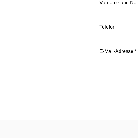
Vorname und Na
Telefon
E-Mail-Adresse