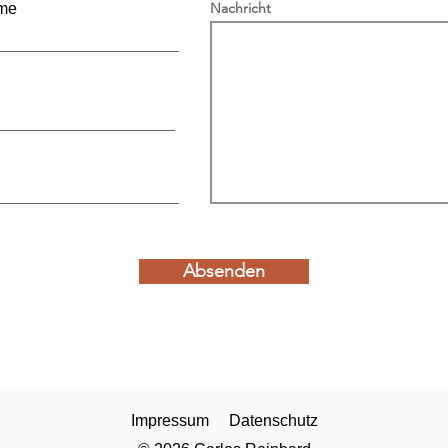
Nachricht
me
Absenden
Impressum
Datenschutz