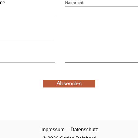
Nachricht
me
Absenden
Impressum
Datenschutz