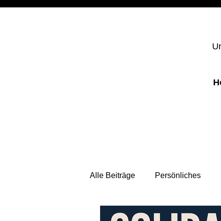
Un
H
Alle Beiträge
Persönliches