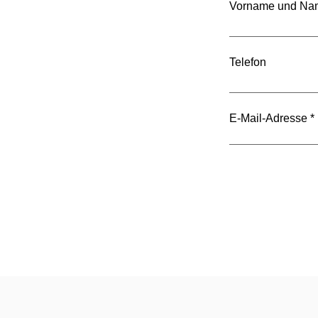
Vorname und Na
Telefon
E-Mail-Adresse