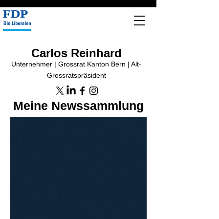
Carlos Reinhard
Unternehmer | Grossrat Kanton Bern | Alt-
Grossratspräsident
Meine Newssammlung