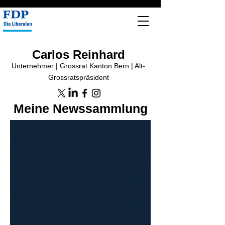
Carlos Reinhard
Unternehmer | Grossrat Kanton Bern | Alt-
Grossratspräsident
Meine Newssammlung