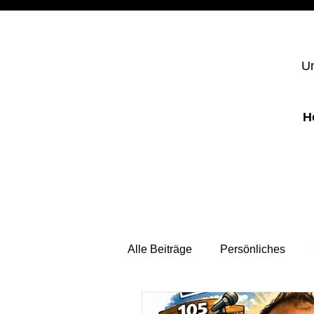
Un
H
Alle Beiträge
Persönliches