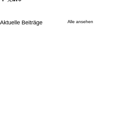
Alle ansehen
Aktuelle Beiträge
Eure Nachricht direkt