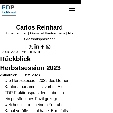
Carlos Reinhard
Unternehmer | Grossrat Kanton Bern | Alt-
Grossratspräsident
10. Okt. 2023
1 Min. Lesezeit
Rückblick
Herbstsession 2023
Aktualisiert:
2. Dez. 2023
Die Herbstsession 2023 des Berner 
Kantonalparlament ist vorbei. Als 
FDP-Fraktionspräsident habe ich 
ein persönliches Fazit gezogen, 
welches ich bei meinem Youtube-
Kanal veröffentlicht habe. Ebenfalls 