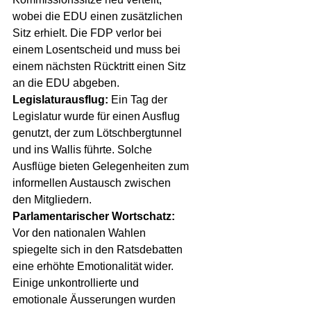
wobei die EDU einen zusätzlichen 
Sitz erhielt. Die FDP verlor bei 
einem Losentscheid und muss bei 
einem nächsten Rücktritt einen Sitz 
an die EDU abgeben.
Legislaturausflug:
 Ein Tag der 
Legislatur wurde für einen Ausflug 
genutzt, der zum Lötschbergtunnel 
und ins Wallis führte. Solche 
Ausflüge bieten Gelegenheiten zum 
informellen Austausch zwischen 
den Mitgliedern.
Parlamentarischer Wortschatz:
Vor den nationalen Wahlen 
spiegelte sich in den Ratsdebatten 
eine erhöhte Emotionalität wider. 
Einige unkontrollierte und 
emotionale Äusserungen wurden 