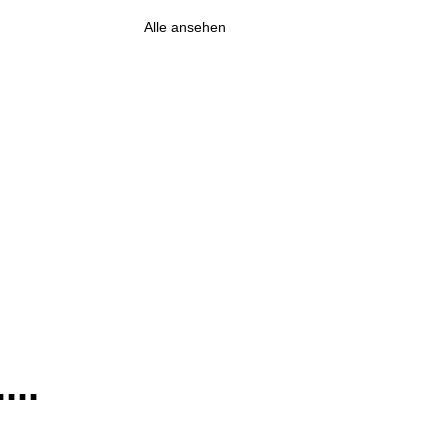
Alle ansehen
...