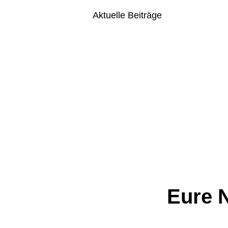
Aktuelle Beiträge
Eure N