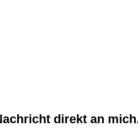
achricht direkt an mich.