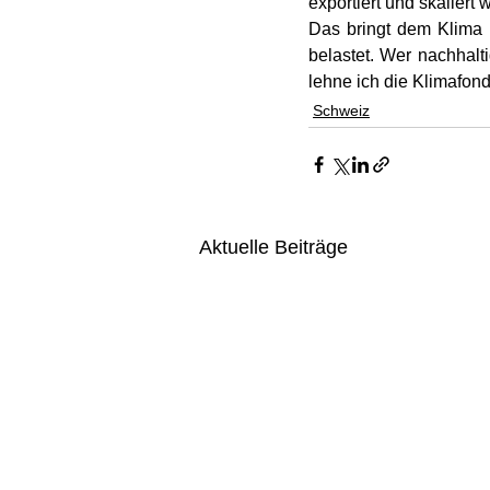
exportiert und skaliert
Das bringt dem Klima 
belastet. Wer nachhalti
lehne ich die Klimafond
Schweiz
Aktuelle Beiträge